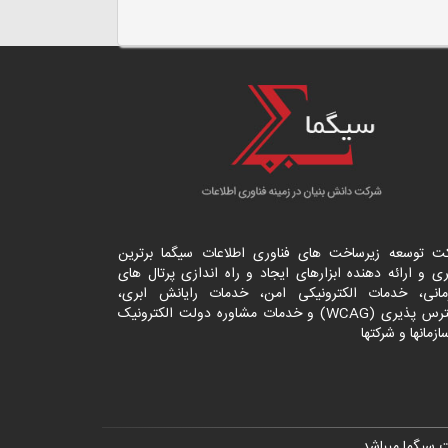
ت توسعه زیرساخت های فناوری اطلاعات سیگما برترین
ی و ارائه دهنده ابزارهای ایجاد و راه اندازی
پرتال
های
مانی، خدمات الکترونیکی امن، خدمات رایانش ابری،
دسترس پذیری (WCAG) و خدمات مشاوره دولت الکترونیک
ازمانها و شرکتها
 سیگما
میباشد.