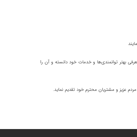
عرفی بهتر توانمندی‌ها و خدمات خود دانسته و آن را
مردم عزیز و مشتریان محترم خود تقدیم نماید.