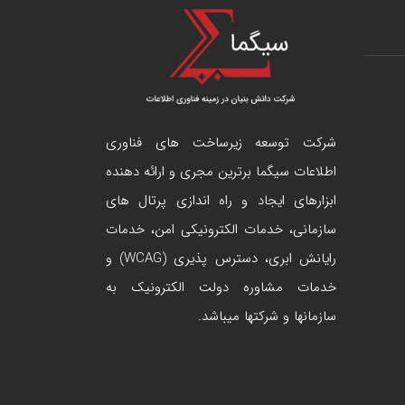
شرکت توسعه زیرساخت های فناوری
اطلاعات سیگما برترین مجری و ارائه دهنده
ابزارهای ایجاد و راه اندازی
پرتال
های
سازمانی، خدمات الکترونیکی امن، خدمات
رایانش ابری، دسترس پذیری (WCAG) و
خدمات مشاوره دولت الکترونیک به
سازمانها و شرکتها میباشد.