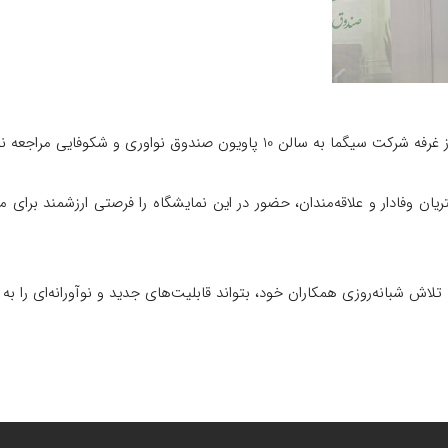
اویون صندوق نواوری و شکوفایی مراجعه نمایند
ن وفادار و علاقه‌مندان، حضور در این نمایشگاه را فرصتی ارزشمند برای م
اش شبانه‌روزی همکاران خود، بتواند قابلیت‌های جدید و نوآورانه‌ای را به 