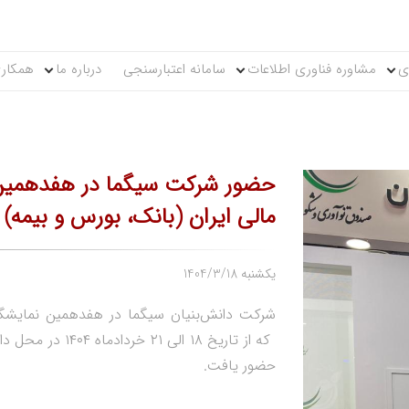
ی
مشاوره فناوری اطلاعات
سامانه اعتبارسنجی
درباره ما
همکاری
حضور شرکت سیگما در هفدهمین 
مالی ایران (بانک، بورس و بیمه)
1404/3/18 یکشنبه
شرکت دانش‌بنیان سیگما در هفدهمین نمایشگاه
که از تاریخ ۱۸ الی
حضور یافت.