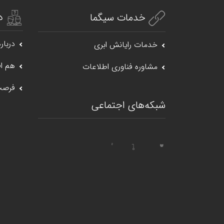
د
خدمات سیگما
درباره
خدمات رایانش ابری
هم اف
مشاوره فناوری اطلاعات
فرصت
شبکه‌های اجتماعی