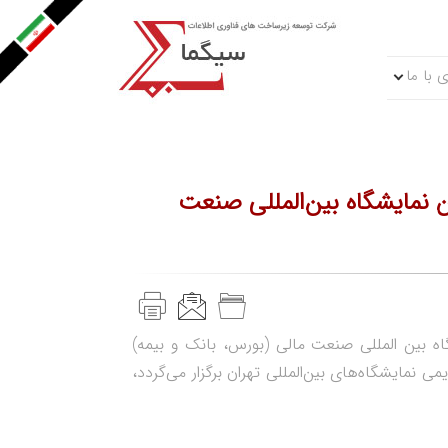
 با ما
نمایشگاه بین‌المللی صنعت
 بین المللی صنعت مالی (بورس، بانک و بیمه)
 ۲۱ خردادماه ۱۴۰۴ در محل دایمی نمایشگاه‌های بین‌المللی تهران برگزار می‌گردد،