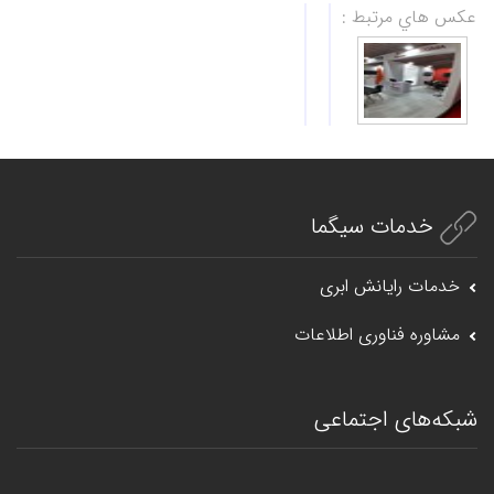
عكس هاي مرتبط :
خدمات سیگما
خدمات رایانش ابری
مشاوره فناوری اطلاعات
شبکه‌های اجتماعی