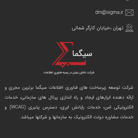
dm@sigma.ir
تهران ،خیابان کارگر شمالی
شرکت توسعه زیرساخت های فناوری اطلاعات سیگما برترین مجری و
ارائه دهنده ابزارهای ایجاد و راه اندازی
پرتال
های سازمانی، خدمات
الکترونیکی امن، خدمات رایانش ابری، دسترس پذیری (WCAG) و
خدمات مشاوره دولت الکترونیک به سازمانها و شرکتها میباشد.