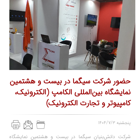
حضور شرکت سیگما در بیست و هشتمین
نمایشگاه بین‌المللی الکامپ (الکترونیک،
کامپیوتر و تجارت الکترونیک)
1404/7/3 پنجشنبه
شرکت دانش‌بنیان سیگما در بیست و هشتمین نمایشگاه