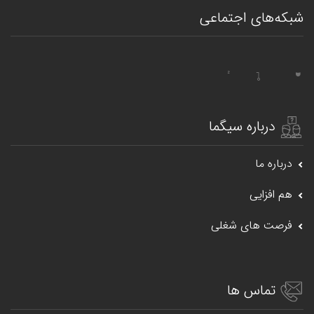
شبکه‌های اجتماعی
درباره سیگما
درباره ما
هم افزایی
فرصت های شغلی
تماس ها