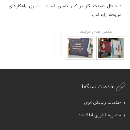
دیجیتال صنعت گاز در کنار تامین امنیت سایبری راهکارهای
مربوطه ارایه نماید.
عكس هاي مرتبط :
خدمات سیگما
خدمات رایانش ابری
مشاوره فناوری اطلاعات