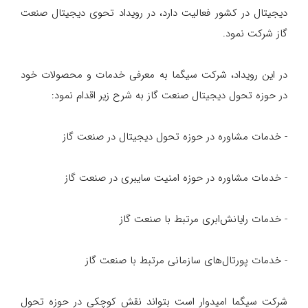
دیجیتال در کشور فعالیت دارد، در رویداد تحوی دیجیتال صنعت
گاز شرکت نمود.
در این رویداد، شرکت سیگما به معرفی خدمات و محصولات خود
در حوزه تحول دیجیتال صنعت گاز به شرح زیر اقدام نمود:
- خدمات مشاوره در حوزه تحول دیجیتال در صنعت گاز
- خدمات مشاوره در حوزه امنیت سایبری در صنعت گاز
- خدمات رایانش‌ابری مرتبط با صنعت گاز
- خدمات پورتال‌های سازمانی مرتبط با صنعت گاز
شرکت سیگما امیدوار است بتواند نقش کوچکی در حوزه تحول