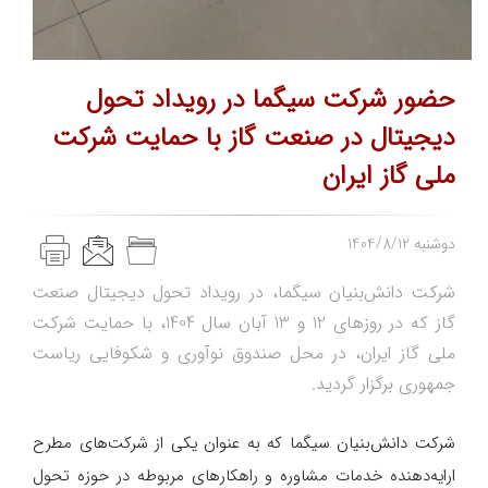
حضور شرکت سیگما در رویداد تحول
دیجیتال در صنعت گاز با حمایت شرکت
ملی گاز ایران
1404/8/12 دوشنبه
شرکت دانش‌بنیان سیگما، در رویداد تحول دیجیتال صنعت
گاز که در روزهای 12 و 13 آبان سال 1404، با حمایت شرکت
ملی گاز ایران، در محل صندوق نوآوری و شکوفایی ریاست
جمهوری برگزار گردید.
شرکت دانش‌بنیان سیگما که به عنوان یکی از شرکت‎‌های مطرح
ارایه‌دهنده خدمات مشاوره و راهکارهای مربوطه در حوزه تحول