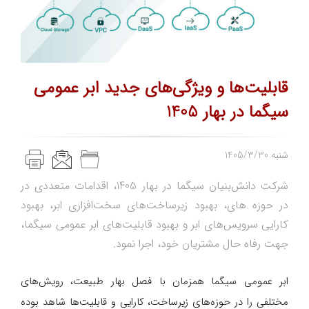
قابلیت‌ها و ویژگی‌های جدید ابر عمومی
سیگما در بهار 1405
1405/3/30 شنبه
شرکت دانش‌بنیان سیگما در بهار 1405، اقدامات متعددی در
در حوزه ‌های، بهبود زیرساخت‌های سخت‌افزاری ابر، بهبود
کارایی سرویس‌های ابر و بهبود قابلیت‌های ابر عمومی سیگما،
جهت رفاه حال مشتریان خود، اجرا نمود.
ابر عمومی سیگما همزمان با فصل بهار طبیعت، رویش‌های
مختلفی را در حوزه‌های زیرساخت، کارایی و قابلیت‌ها شاهد بوده