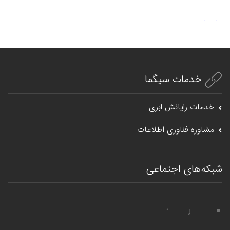
خدمات سیگما
خدمات رایانش ابری
مشاوره فناوری اطلاعات
شبکه‌های اجتماعی