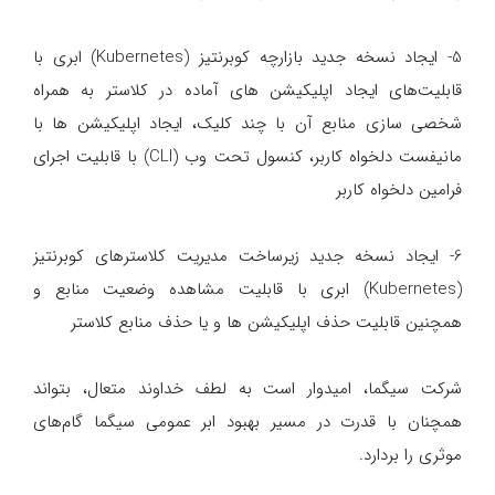
5- ایجاد نسخه جدید بازارچه کوبرنتیز (Kubernetes) ابری با
قابلیت‌های ایجاد اپلیکیشن های آماده در کلاستر به همراه
شخصی سازی منابع آن با چند کلیک، ایجاد اپلیکیشن ها با
مانیفست دلخواه کاربر، کنسول تحت وب (CLI) با قابلیت اجرای
فرامین دلخواه کاربر
6- ایجاد نسخه جدید زیرساخت مدیریت کلاسترهای کوبرنتیز
(Kubernetes) ابری با قابلیت مشاهده وضعیت منابع و
همچنین قابلیت حذف اپلیکیشن ها و یا حذف منابع کلاستر
شرکت سیگما، امیدوار است به لطف خداوند متعال، بتواند
همچنان با قدرت در مسیر بهبود ابر عمومی سیگما گام‌های
موثری را بردارد.