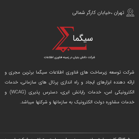
تهران ،خیابان کارگر شمالی
شرکت توسعه زیرساخت های فناوری اطلاعات سیگما برترین مجری و
ارائه دهنده ابزارهای ایجاد و راه اندازی
پرتال
های سازمانی، خدمات
الکترونیکی امن، خدمات رایانش ابری، دسترس پذیری (WCAG) و
خدمات مشاوره دولت الکترونیک به سازمانها و شرکتها میباشد.