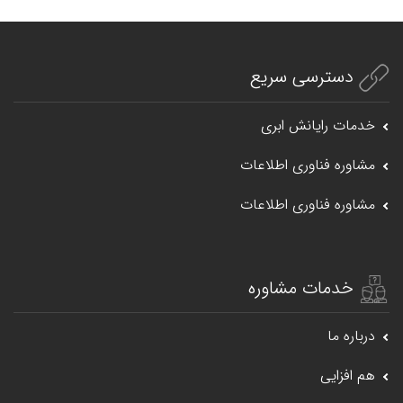
دسترسی سریع
خدمات رایانش ابری
مشاوره فناوری اطلاعات
مشاوره فناوری اطلاعات
خدمات مشاوره
درباره ما
هم افزایی