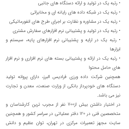
• رتبه یک در تولید و ارائه دستگاه های جانبی
• رتبه یک در شبکه داده های رایانه ای و مخابراتی
• رتبه یک در مشاوره و نظارت بر اجرای طرح های انفورماتیکی
• رتبه یک در تولید و پشتیبانی نرم افزارهای سفارش مشتری
• رتبه یک در ارایه و پشتیبانی نرم افزارهای پایه، سیستم و
ابزارها
• رتبه یک در ارائه و پشتیبانی بسته های نرم افزاری و نرم افزار
های حامل محتوا
همچنین شرکت داده ورزی فرادیس البرز، دارای پروانه تولید
دستگاه های خودپرداز بانکی از وزارت صنعت، معدن و تجارت
نیز می باشد.
در اختیار داشتن بیش از700 نفر از مجرب ترین کارشناسان و
متخصصین فنی در 120 دفتر عملیاتی در سراسر کشور و همچنین
سایت مجهز تعمیرات مرکزی در تهران، توان عظیم و دانش