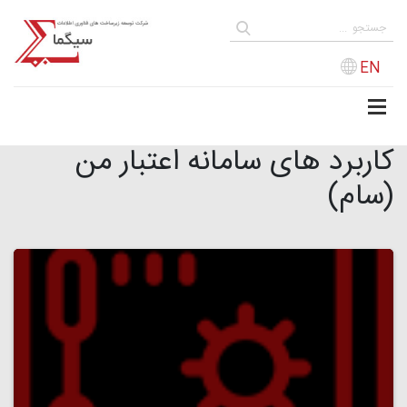
EN
کاربرد های سامانه اعتبار من
(سام)