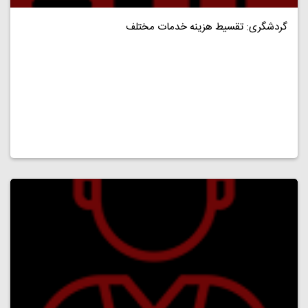
گردشگری: تقسیط هزینه خدمات مختلف