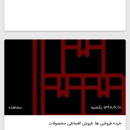
1398/6/10 یکشنبه
مشاهده
خرده فروشی ها: فروش اقساطی محصولات