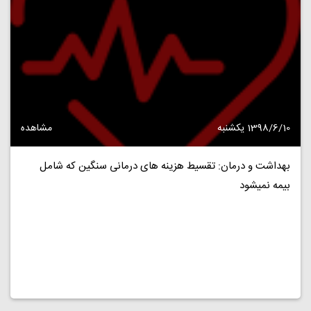
1398/6/10 یکشنبه
مشاهده
بهداشت و درمان: تقسیط هزینه های درمانی سنگین که شامل
بیمه نمیشود