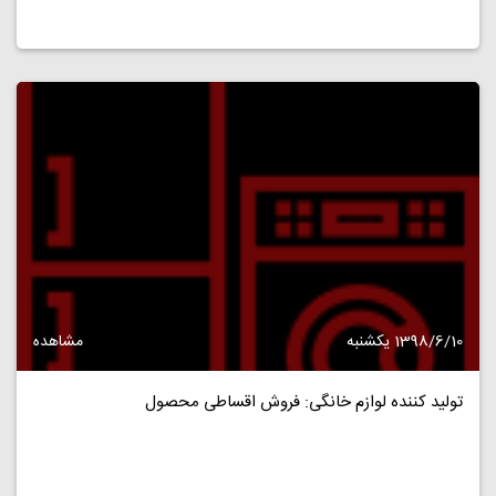
1398/6/10 یکشنبه
مشاهده
تولید کننده لوازم خانگی: فروش اقساطی محصول