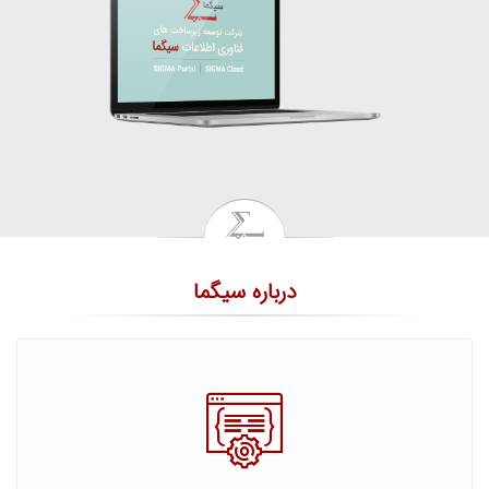
درباره سیگما