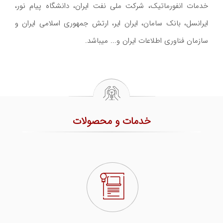
خدمات انفورماتيک، شرکت ملی نفت ايران، دانشگاه پیام نور،
ایرانسل، بانک سامان، ایران ایر، ارتش جمهوری اسلامی ایران و
سازمان فناوری اطلاعات ايران و... میباشد.
خدمات و محصولات