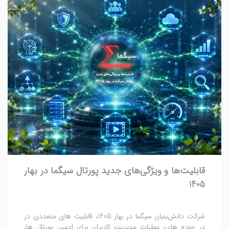
قابلیت‌ها و ویژگی‌های جدید پورتال سیگما در بهار
1405
شرکت دانش‌بنیان سیگما در بهار 1405، قابلیت های متعددی در
در حوزه ‌های، عملیات مدیریت کاربران برای ادمین پورتال ها،