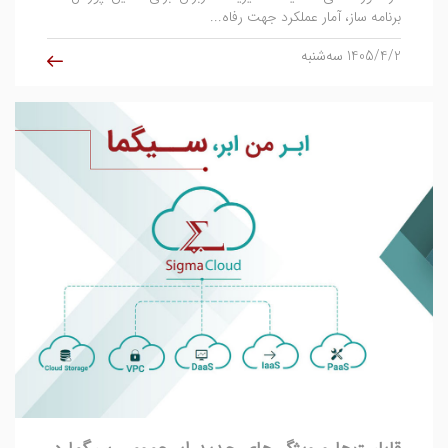
برنامه ساز، آمار عملکرد جهت رفاه...
1405/4/2 سه‌شنبه