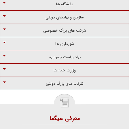
دانشگاه ها
سازمان و نهادهای دولتی
شرکت های بزرگ خصوصی
شهرداری ها
نهاد ریاست جمهوری
وزارت خانه ها
شرکت های بزرگ دولتی
معرفی سیگما