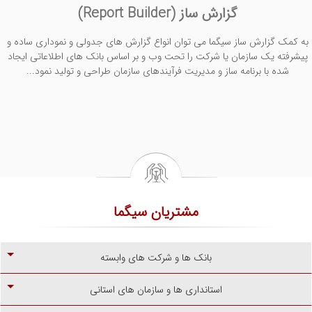
گزارش ساز (Report Builder)
به کمک گزارش ساز سیگما می توان انواع گزارش های جدولی و نموداری ساده و
پیشرفته یک سازمان یا شرکت را تحت وب و بر اساس بانک های اطلاعاتی ایجاد
شده با برنامه ساز و مدیریت فرآیندهای سازمان طراحی و تولید نمود...
مشتریان سیگما
بانک ها و شرکت های وابسته
استانداری ها و سازمان های استانی