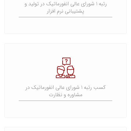
رتبه 1 شورای عالی انفورماتیک در تولید و
پشتیبانی نرم افزار
کسب رتبه 1 شورای عالی انفورماتیک در
مشاوره و نظارت