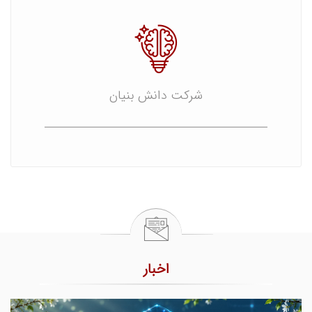
شرکت دانش بنیان
اخبار