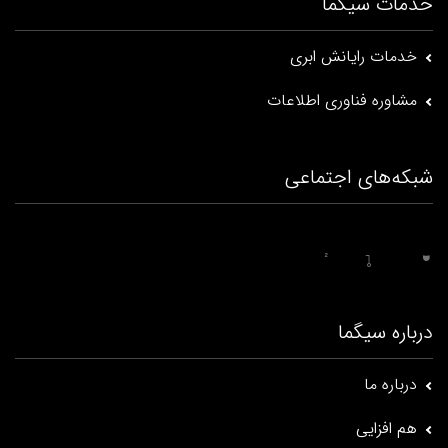
شبکه‌های اجتماعی
درباره سیگما
درباره ما
هم افزایی
فرصت های شغلی
تماس با ما