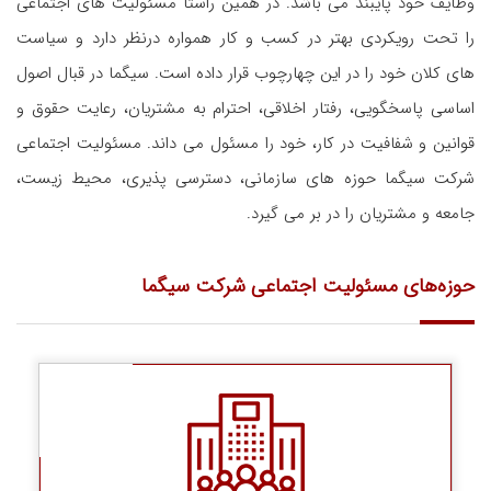
وظایف خود پایبند می باشد. در همین راستا مسئولیت های اجتماعی
را تحت رویکردی بهتر در کسب و کار همواره درنظر دارد و سیاست
های کلان خود را در این چهارچوب قرار داده است. سیگما در قبال اصول
اساسی پاسخگویی، رفتار اخلاقی، احترام به مشتریان، رعایت حقوق و
قوانین و شفافیت در کار، خود را مسئول می داند. مسئولیت اجتماعی
شرکت سیگما حوزه های سازمانی، دسترسی پذیری، محیط زیست،
جامعه و مشتریان را در بر می گیرد.
حوزه‌های مسئوليت اجتماعی شرکت سیگما