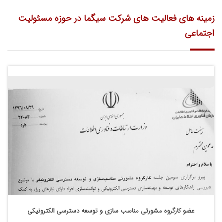
زمینه های فعالیت های شرکت سیگما در حوزه مسئولیت
اجتماعی
عضو کارگروه مشورتی مناسب سازی و توسعه دسترسی الکترونیکی