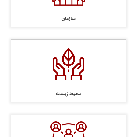
سازمان
محیط زیست