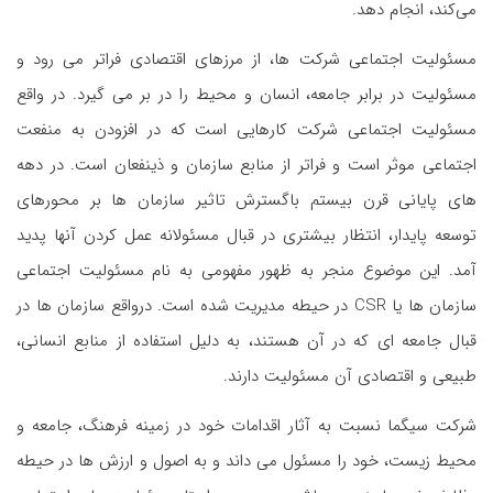
می‌کند، انجام دهد.
مسئولیت اجتماعی شرکت ها، از مرزهای اقتصادی فراتر می رود و
مسئولیت در برابر جامعه، انسان و محیط را در بر می گیرد. در واقع
مسئولیت اجتماعی شرکت کارهایی است که در افزودن به منفعت
اجتماعی موثر است و فراتر از منابع سازمان و ذینفعان است. در دهه
های پایانی قرن بیستم باگسترش تاثیر سازمان ها بر محورهای
توسعه پایدار، انتظار بیشتری در قبال مسئولانه عمل کردن آنها پدید
آمد. این موضوع منجر به ظهور مفهومی به نام مسئولیت اجتماعی
سازمان ها یا CSR در حیطه مدیریت شده است. درواقع سازمان ها در
قبال جامعه ای که در آن هستند، به دلیل استفاده از منابع انسانی،
طبیعی و اقتصادی آن مسئولیت دارند.
شرکت سیگما نسبت به آثار اقدامات خود در زمینه فرهنگ، جامعه و
محیط زیست، خود را مسئول می داند و به اصول و ارزش ها در حیطه