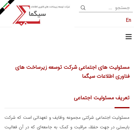
En
مسئولیت های اجتماعی شرکت توسعه زیرساخت های
فناوری اطلاعات سیگما
تعریف مسئولیت اجتماعی
مسئولیت اجتماعی شرکتی مجموعه وظایف و تعهداتی است که شرکت
بایستی در جهت حفظ، مراقبت و کمک به جامعه‌ای که در آن فعالیت