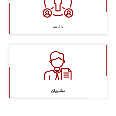
جامعه
مشتریان