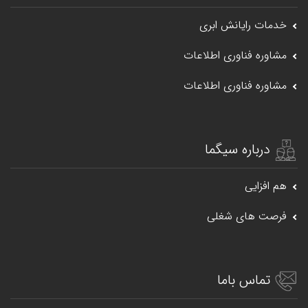
خدمات رایانش ابری
مشاوره فناوری اطلاعات
مشاوره فناوری اطلاعات
درباره سیگما
هم افزایی
فرصت های شغلی
تماس باما