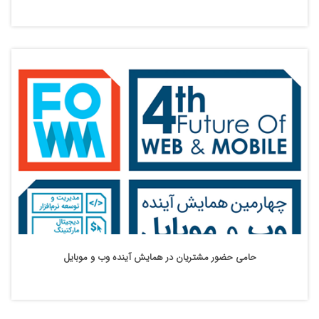
حامی حضور مشتریان در همایش آینده وب و موبایل