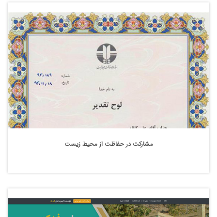
مشارکت در حفاظت از محیط زیست