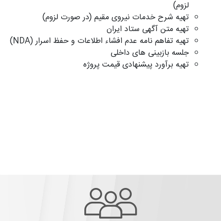
لزوم)
تهیه شرح خدمات نیروی مقیم (در صورت لزوم)
تهیه متن آگهی ستاد ایران
تهیه تفاهم نامه عدم افشاء اطلاعات و حفظ اسرار (NDA)
جلسه بازبینی های داخلی
تهیه برآورد پیشنهادی قیمت پروژه