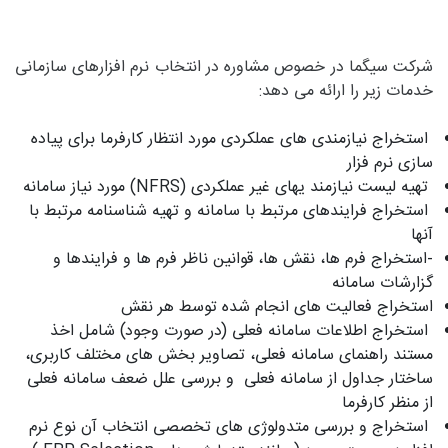
شرکت سیگما در خصوص مشاوره در انتخاب نرم افزارهای سازمانی
خدمات زیر را ارائه می دهد:
استخراج نیازمندی های عملکردی مورد انتظار کارفرما برای پیاده
سازی نرم فزار
تهیه لیست نیازمند یهای غیر عملکردی (NFRS) مورد نیاز سامانه
استخراج فرایندهای مرتبط با سامانه و تهیه شناسنامه مرتبط با
آنها
-استخراج فرم ها، نقش ها، قوانین ناظر فرم ها و فرایندها و
گزارشات سامانه
استخراج فعالیت های انجام شده توسط هر نقش
استخراج اطلاعات سامانه فعلی (در صورت وجود) شامل اخذ
مستند راهنمای سامانه فعلی، تصاویر بخش های مختلف کاربری،
ساختار جداول از سامانه فعلی و بررسی علل ضعف سامانه فعلی
از منظر کارفرما
استخراج و بررسی متدولوژی های تخصصی انتخاب آن نوع نرم