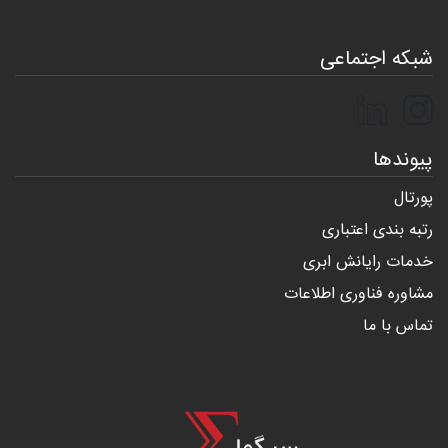
شبکه اجتماعی
پیوندها
پورتال
رتبه بندی اعتباری
خدمات رایانش ابری
مشاوره فناوری اطلاعات
تماس با ما