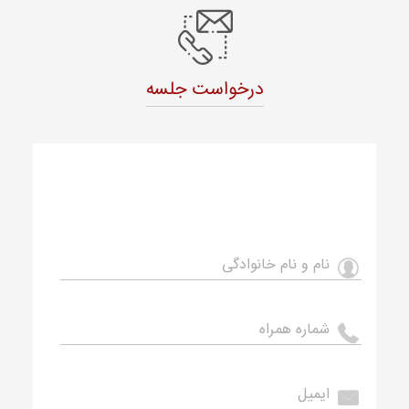
درخواست جلسه