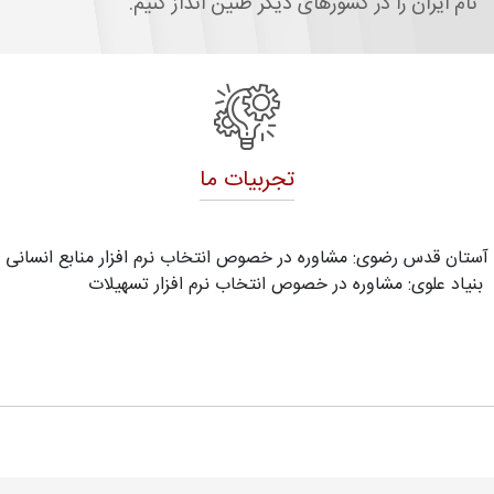
نام ایران را در کشورهای دیگر طنین انداز کنیم.
تجربیات ما
آستان قدس رضوی: مشاوره در خصوص انتخاب نرم افزار منابع انسانی
بنیاد علوی: مشاوره در خصوص انتخاب نرم افزار تسهیلات