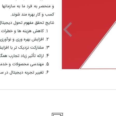
و منحصر به فرد ما به سازمانها 
کسب و کار بهره مند شوند.
نتایج تحقق مفهوم تحول دیجیتال 
کاهش هزینه ها و خطرات ب
Previous
افزایش بهره وری و نوآوری 
مشارکت نزدیک تر با افزا
ارائه تأثیر زیاد تجارب همگر
مهندسی محصولات و خدما
تغییر تجربه دیجیتال در سا