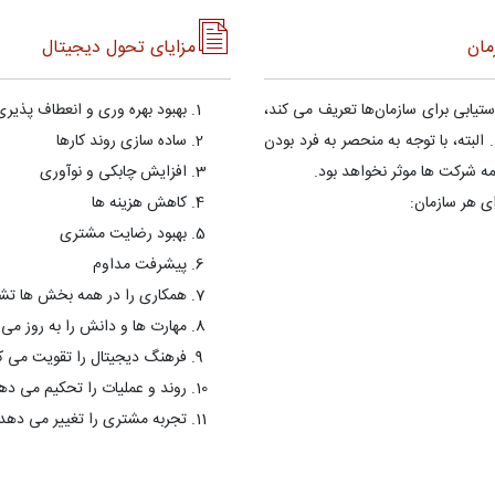
مان
مزایای تحول دیجیتال
تیابی برای سازمان‌ها تعریف می کند،
بهبود بهره وری و انعطاف پذیری
بته، با توجه به منحصر به فرد بودن
ساده سازی روند کارها
 شرکت ها موثر نخواهد بود.
افزایش چابکی و نوآوری
ی هر سازمان:
کاهش هزینه ها
بهبود رضایت مشتری
پیشرفت مداوم
همکاری را در همه بخش ها تش
مهارت ها و دانش را به روز می 
فرهنگ دیجیتال را تقویت می ک
روند و عملیات را تحکیم می ده
تجربه مشتری را تغییر می دهد