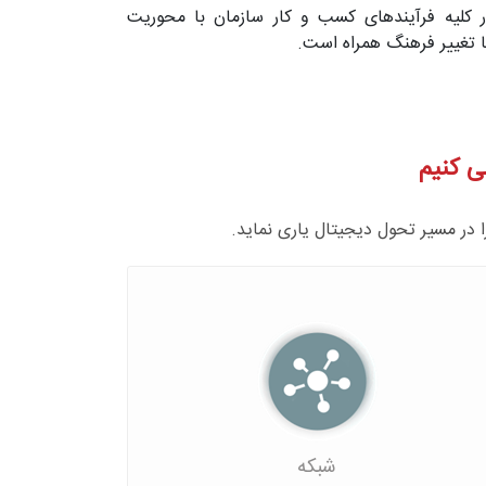
ر کلیه فرآیندهای کسب و کار سازمان با محوریت
ا تغییر فرهنگ همراه است.
ی کنیم
ا در مسیر تحول دیجیتال یاری نماید.
شبکه