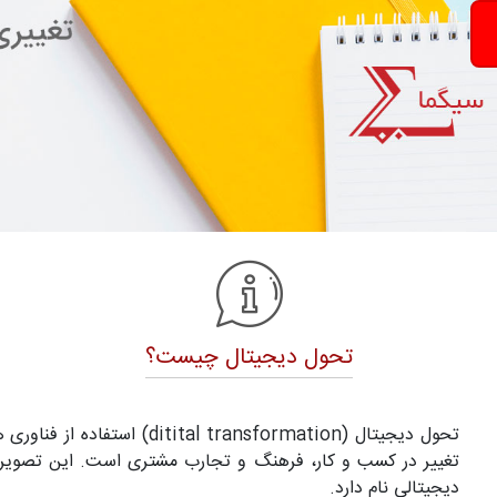
تحول دیجیتال چیست؟
تحول دیجیتال (l transformation
تغییر در کسب و کار، فرهنگ و تجارب مشتری است. این تصویر
دیجیتالی نام دارد.