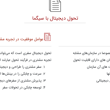
تحول دیجیتال با سیگما
عوامل موفقیت در تجربه مشت
صوصا در سازمان‌های مشابه
تحول دیجیتال سفری است که می‌تواند 
ان های دارای قابليت تحول
تجربه مشتری در فرآیند تحول عبارتند از
ت های آن سازمان
سفر مشتری را طراحی و دیجیتا
ها
سرعت و چابکی را در بینش‌ها 
 ديجيتالی
پذیرش مشتری از سفرهای دیجی
توسعه چابکی در تحولات سفر