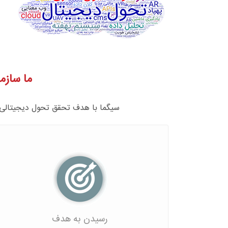
ما سازم
سیگما با هدف تحقق تحول دیجیتالی ساز
رسیدن به هدف