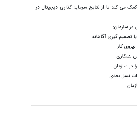
کمک می کند تا از نتایج سرمایه گذاری دیجیتال در
در سازمان:
ا تصمیم گیری آگاهانه
نیروی کار
یش همکاری
ا در سازمان
ت نسل بعدی
زمان