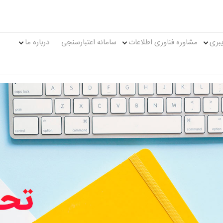
بری
مشاوره فناوری اطلاعات
سامانه اعتبارسنجی
درباره ما