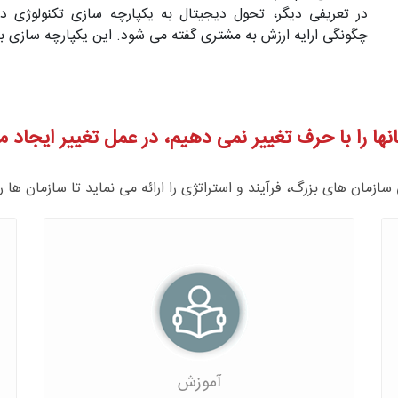
در تعریفی دیگر، تحول دیجیتال به یکپارچه سازی تکنولوژی د
چگونگی ارایه ارزش به مشتری گفته می شود. این یکپارچه سازی ب
انها را با حرف تغییر نمی دهیم، در عمل تغییر ایجاد م
مان های بزرگ، فرآیند و استراتژی را ارائه می نماید تا سازمان ها ر
آموزش