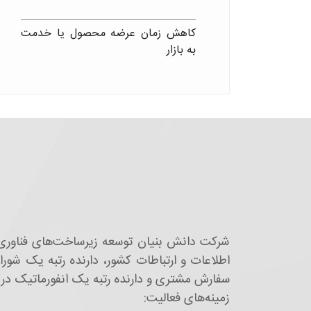
کاهش زمان عرضه محصول یا خدمت
به بازار
شركت دانش بنیان توسعه زيرساخت‌های فناوری 
سفارش مشتری و دارنده رتبه یک انفورماتیک در حوزه
زمينه‌های فعاليت: