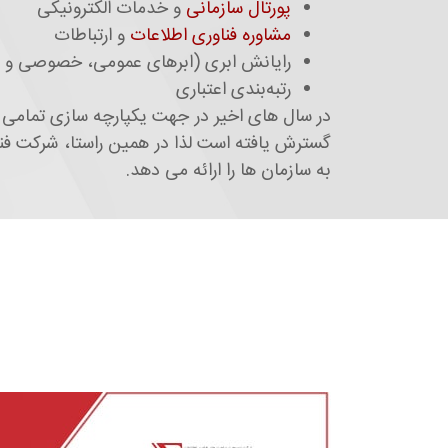
پورتال سازمانی
و خدمات الکترونيکی
مشاوره فناوری اطلاعات
و ارتباطات
رايانش ابری (ابرهای عمومی، خصوصی و م
رتبه‌بندی اعتباری
در سال های اخیر در جهت یکپارچه سازی تمامی ف
گسترش یافته است لذا در همین راستا، شرکت فنا
به سازمان ها را ارائه می دهد.