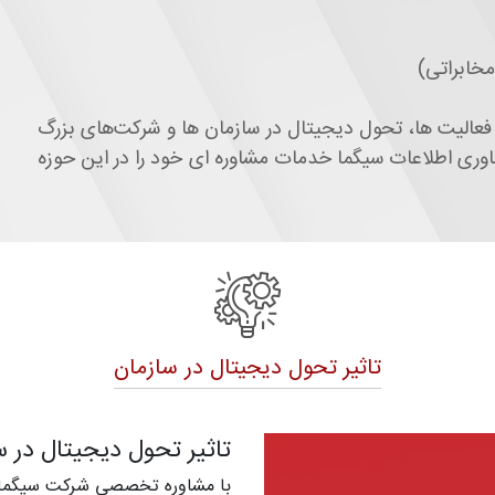
خابراتی)
عالیت ها، تحول دیجیتال در سازمان ها و شركت‌‏های بزرگ
وری اطلاعات سیگما خدمات مشاوره ای خود را در این حوزه
تاثیر تحول دیجیتال در سازمان
تاثیر تحول دیجیتال در س
با مشاوره تخصصی شرکت سیگما، در