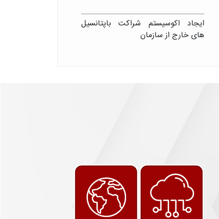
ایجاد اکوسیستم شراکت باپتانسیل
های خارج از سازمان