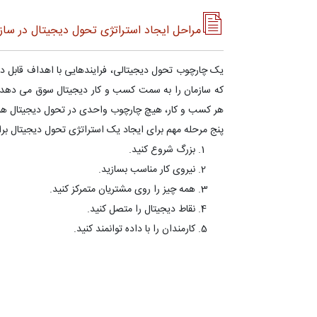
مراحل ایجاد استراتژی تحول دیجیتال در ساز
یک چارچوب تحول دیجیتالی، فرایندهایی با اهداف قابل دس
که سازمان را به سمت کسب و کار دیجیتال سوق می دهد. ال
هر کسب و کار، هیچ چارچوب واحدی در تحول دیجیتال همه
پنج مرحله مهم برای ایجاد یک استراتژی تحول دیجیتال برا
بزرگ شروع کنید.
نیروی کار مناسب بسازید.
همه چیز را روی مشتریان متمرکز کنید.
نقاط دیجیتال را متصل کنید.
کارمندان را با داده توانمند کنید.