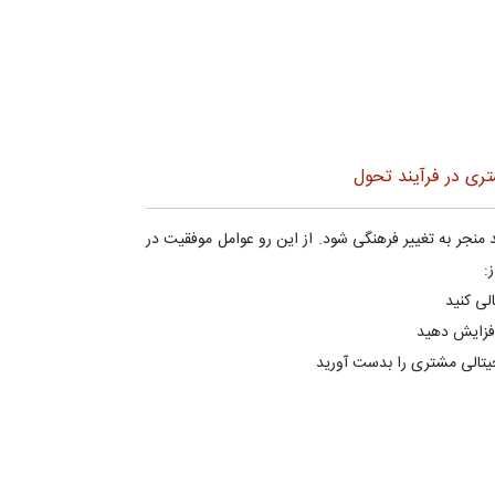
ری در فرآیند تحول
منجر به تغییر فرهنگی شود. از این رو عوامل موفقیت در
:
لی کنید
افزایش دهید
تالی مشتری را بدست آورید