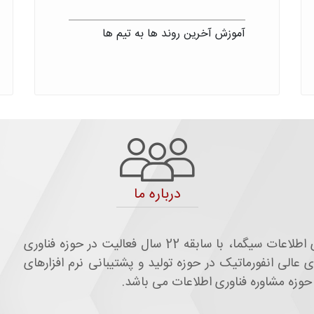
آموزش آخرین روند ها به تیم ها
درباره ما
اطلاعات سيگما، با سابقه
22
سال فعاليت در حوزه فناوری
اطلاعات و ارتباطات کشور، دارنده رتبه یک شورای عالی انفورماتیک در حوزه تولید و پشتیبانی نرم‎ افزارهای
 مشاوره فناوری اطلاعات می‎ باشد.