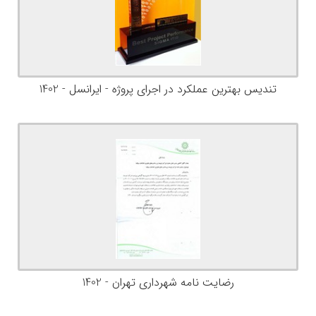
تندیس بهترین عملکرد در اجرای پروژه - ایرانسل - 1402
رضایت نامه شهرداری تهران - 1402