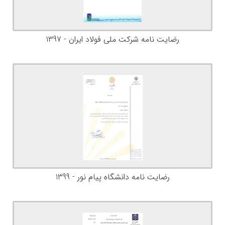
رضایت نامه شرکت ملی فولاد ایران - 1397
رضایت نامه دانشگاه پیام نور - 1399