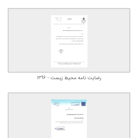
رضایت نامه محیط زیست - 1396