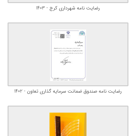
رضایت نامه شهرداری کرج - 1403
رضایت نامه صندوق ضمانت سرمایه گذاری تعاون - 1402