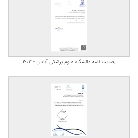
رضایت نامه دانشگاه علوم پزشکی آبادان - 1403