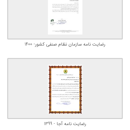
رضایت نامه سازمان نظام صنفی کشور- 1400
رضایت نامه آجا - 1399