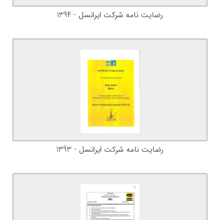
رضایت نامه شرکت ایرانسل - 1394
رضایت نامه شرکت ایرانسل - 1393