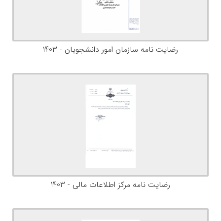
رضایت نامه سازمان امور دانشجویان - 1403
رضایت نامه مرکز اطلاعات مالی - 1403