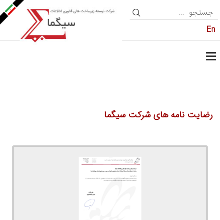
En
رضایت نامه های شرکت سیگما