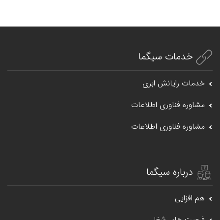
خدمات سیگما
خدمات رایانش ابری
مشاوره فناوری اطلاعات
مشاوره فناوری اطلاعات
درباره سیگما
هم افزایی
فرصت های شغلی