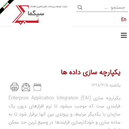
En
یکپارچه سازی داده ها
1398/3/5 یکشنبه
یکپارچه سازی Enterprise Application Integration (EAI)
فرایندی ست که موجب میشود تا نرم افزارهای درون یک
سازمان با یکدیگر مرتبط، و پیوندی بین آنها برقرار شود تا به
ساده سازی و خودکارسازی فرایندها در وسیع ترین حد ممکن