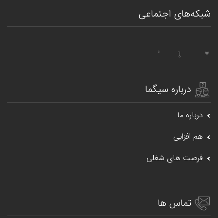
شبکه‌های اجتماعی
درباره سیگما
درباره ما
هم افزایی
فرصت های شغلی
تماس ها