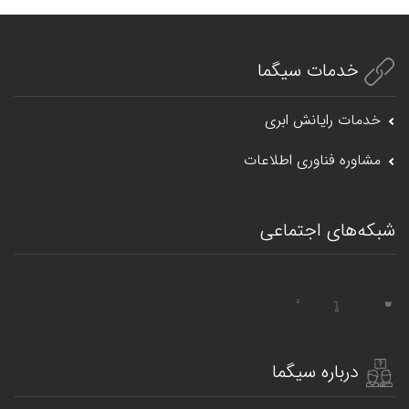
خدمات سیگما
خدمات رایانش ابری
مشاوره فناوری اطلاعات
شبکه‌های اجتماعی
درباره سیگما