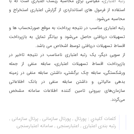
رتبه اعتباری
، مقیاسی برای محاسبه ریسک اعتباری است که با
استفاده از فرمول های استانداردی از گزارش اعتباری استخراج و
محاسبه می‌شود.
رتبه اعتباری مناسب در نتیجه پرداخت به موقع صورتحساب ها و
تسهیلات دریافتی حاصل می‌شود و بیانگر تمایل به بازپرداخت
اقساط تسهیلات دریافتی توسط اشخاص می باشد.
از سویی دیگر، یک رتبه اعتباری نامناسب در نتیجه تاخیر در
بازپرداخت اقساط تسهیلات اعتباری، سابقه منفی از جمله
ورشکستگی، سابقه چک برگشتی، داشتن سابقه منفی در زمینه
بدهی مالیاتی و داشتن سابقه منفی در بانک اطلاعاتی
سازمان‌های بیرونی تامین‌ کننده اطلاعات سامانه مشخص
می‌گردد.
كلمات كليدي :
پورتال , پورتال سازمانی , پرتال سازمانی ,
رتبه بندی اعتباری , اعتبارسنجی , سامانه اعتبارسنجی