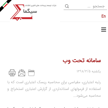
En
سامانه تحت وب
1398/3/5 یکشنبه
رتبه اعتباری، مقیاسی برای محاسبه ریسک اعتباری است که با
استفاده از فرمولهای استانداردی از گزارش اعتباری استخراج و
محاسبه می‌شود...