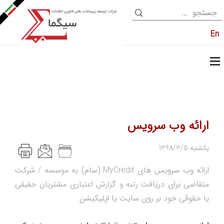
En
ارائه وب سرویس
1398/3/5 یکشنبه
ارائه وب سرویس های MyCredit (سام) به موسسه / شرکت
متقاضی برای دریافت رتبه و گزارش اعتباری مشتریان حقیقی
یا حقوقی خود بر روی سایت یا اپلیکیشن