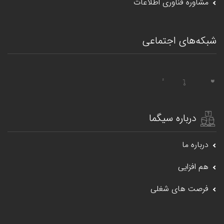
مشاوره فناوری اطلاعات
شبکه‌های اجتماعی
درباره سیگما
درباره ما
هم افزایی
فرصت های شغلی