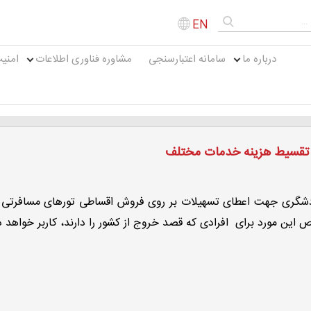
EN
درباره ما
سامانه اعتبارسنجی
مشاوره فناوری اطلاعات
امنی
تقسیط هزینه خدمات مختلف
دشگری جهت اعطای تسهیلات بر روی فروش اقساطی تورهای مسافرتی از 
این مورد برای افرادی که قصد خروج از کشور را دارند، کاربر خواهد 