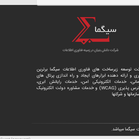
ت توسعه زیرساخت های فناوری اطلاعات سیگما برترین
ی و ارائه دهنده ابزارهای ایجاد و راه اندازی
پرتال
های
مانی، خدمات الکترونیکی امن، خدمات رایانش ابری،
دسترس پذیری (WCAG) و خدمات مشاوره دولت الکترونیک
ازمانها و شرکتها
 سیگما
میباشد.