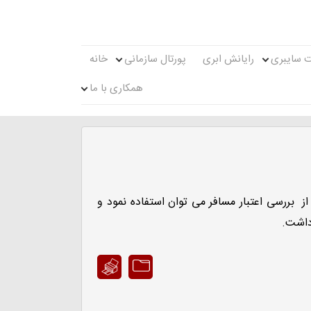
ت سایبری
رایانش ابری
پورتال سازمانی
خانه
همکاری با ما
بررسی اعتبار مسافر می توان استفاده نمود و
داشت.