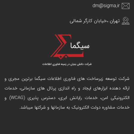
dm@sigma.ir
تهران ،خیابان کارگر شمالی
شرکت توسعه زیرساخت های فناوری اطلاعات سیگما برترین مجری و
ارائه دهنده ابزارهای ایجاد و راه اندازی
پرتال
های سازمانی، خدمات
الکترونیکی امن، خدمات رایانش ابری، دسترس پذیری (WCAG) و
خدمات مشاوره دولت الکترونیک به سازمانها و شرکتها میباشد.