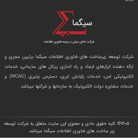
شرکت توسعه زیرساخت های فناوری اطلاعات سیگما برترین مجری و
ارائه دهنده ابزارهای ایجاد و راه اندازی
پرتال
های سازمانی، خدمات
الکترونیکی امن، خدمات رایانش ابری، دسترس پذیری (WCAG) و
خدمات مشاوره دولت الکترونیک به سازمانها و شرکتها میباشد.
۱۴۰۵
© کلیه حقوق مادی و معنوی این سایت متعلق به
شرکت توسعه
زیر ساخت های فناوری اطلاعات سیگما
میباشد.