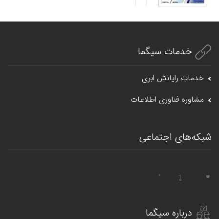
خدمات سیگما
خدمات رایانش ابری
مشاوره فناوری اطلاعات
شبکه‌های اجتماعی
درباره سیگما