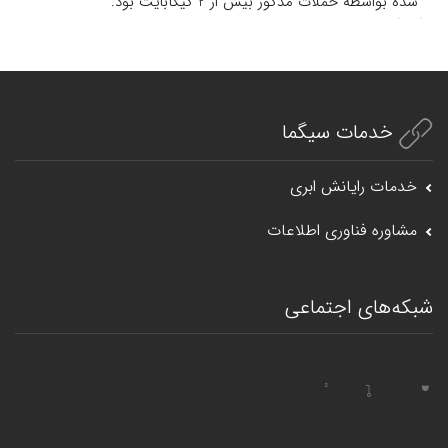
شده بواسطه حملات مذكور بيش از 2 گيگابايت بود.
خدمات سیگما
خدمات رایانش ابری
مشاوره فناوری اطلاعات
شبکه‌های اجتماعی