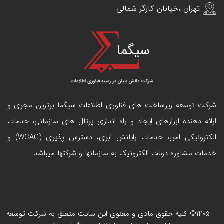
تهران ،خیابان کارگر شمالی
شرکت توسعه زیرساخت های فناوری اطلاعات سیگما برترین مجری و
ارائه دهنده ابزارهای ایجاد و راه اندازی
پرتال
های سازمانی، خدمات
الکترونیکی امن، خدمات رایانش ابری، دسترس پذیری (WCAG) و
خدمات مشاوره دولت الکترونیک به سازمانها و شرکتها میباشد.
۱۴۰۵
© کلیه حقوق مادی و معنوی این سایت متعلق به
شرکت توسعه