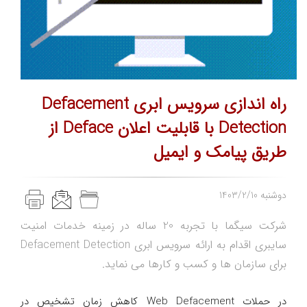
راه اندازی سرویس ابری Defacement
Detection با قابلیت اعلان Deface از
طریق پیامک و ایمیل
1403/2/10 دوشنبه
شرکت سیگما با تجربه 20 ساله در زمینه خدمات امنیت
سایبری اقدام به ارائه سرویس ابری Defacement Detection
برای سازمان ها و کسب و کارها می نماید.
در حملات Web Defacement کاهش زمان تشخیص در