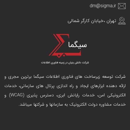
dm@sigma.ir
تهران ،خیابان کارگر شمالی
شرکت توسعه زیرساخت های فناوری اطلاعات سیگما برترین مجری و
ارائه دهنده ابزارهای ایجاد و راه اندازی
پرتال
های سازمانی، خدمات
الکترونیکی امن، خدمات رایانش ابری، دسترس پذیری (WCAG) و
خدمات مشاوره دولت الکترونیک به سازمانها و شرکتها میباشد.