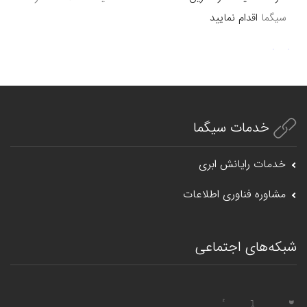
سیگما
اقدام نمایید
خدمات سیگما
خدمات رایانش ابری
مشاوره فناوری اطلاعات
شبکه‌های اجتماعی