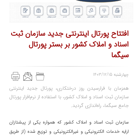
افتتاح پورتال اینترنتی جدید سازمان ثبت
اسناد و املاک کشور بر بستر پورتال
سیگما
1403/12/15 چهارشنبه
همزمان با فرارسیدن روز درختکاری، پورتال جدید اینترنتی
سازمان ثبت اسناد و املاک کشور، با استفاده از نرم‌افزار پورتال
جامع سیگما، راه‌اندازی گردید.
سازمان ثبت اسناد و املاک کشور که همواره یکی از پیشتازان
ارایه خدمات الکترونیکی و غیرالکترونیکی و توزیع شده (از طریق