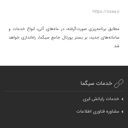
https://ssaa.ir
مطابق برنامه‌ریزی صورت‌گرفته، در ماه‌های آتی، انواع خدمات و
سامانه‌های جدید، بر بستر پورتال جامع سیگما، راه‌اندازی خواهد
شد.
خدمات سیگما
خدمات رایانش ابری
مشاوره فناوری اطلاعات