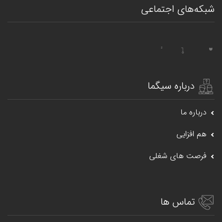
شبکه‌های اجتماعی
درباره سیگما
درباره ما
هم افزایی
فرصت های شغلی
تماس ها