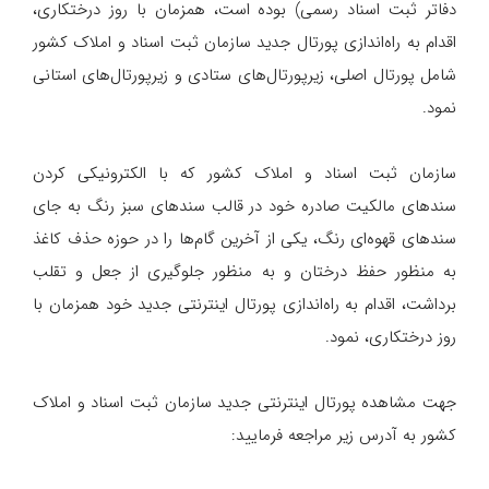
دفاتر ثبت اسناد رسمی) بوده است، همزمان با روز درختکاری،
اقدام به راه‌اندازی پورتال جدید سازمان ثبت اسناد و املاک کشور
شامل پورتال اصلی، زیرپورتال‌های ستادی و زیرپورتال‌های استانی
نمود.
سازمان ثبت اسناد و املاک کشور که با الکترونیکی کردن
سندهای مالکیت صادره خود در قالب سندهای سبز رنگ به جای
سندهای قهوه‌ای رنگ، یکی از آخرین گام‌ها را در حوزه حذف کاغذ
به منظور حفظ درختان و به منظور جلوگیری از جعل و تقلب
برداشت، اقدام به راه‌اندازی پورتال اینترنتی جدید خود همزمان با
روز درختکاری، نمود.
جهت مشاهده پورتال اینترنتی جدید سازمان ثبت اسناد و املاک
کشور به آدرس زیر مراجعه فرمایید: