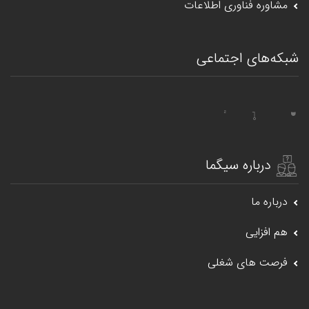
مشاوره فناوری اطلاعات
شبکه‌های اجتماعی
درباره سیگما
درباره ما
هم افزایی
فرصت های شغلی