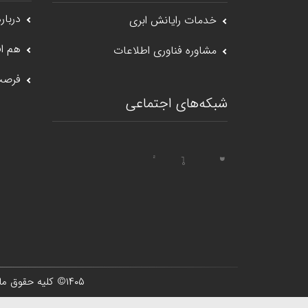
درباره
خدمات رایانش ابری
هم اف
مشاوره فناوری اطلاعات
فرصت
شبکه‌های اجتماعی
۱۴۰۵
© کلیه حقوق ما