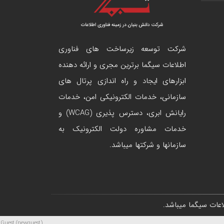
شرکت توسعه زیرساخت های فناوری
اطلاعات سیگما برترین مجری و ارائه دهنده
ابزارهای ایجاد و راه اندازی
پرتال
های
سازمانی، خدمات الکترونیکی امن، خدمات
رایانش ابری، دسترس پذیری (WCAG) و
خدمات مشاوره دولت الکترونیک به
سازمانها و شرکتها میباشد.
عات سیگما
میباشد.
Guest (newguest)