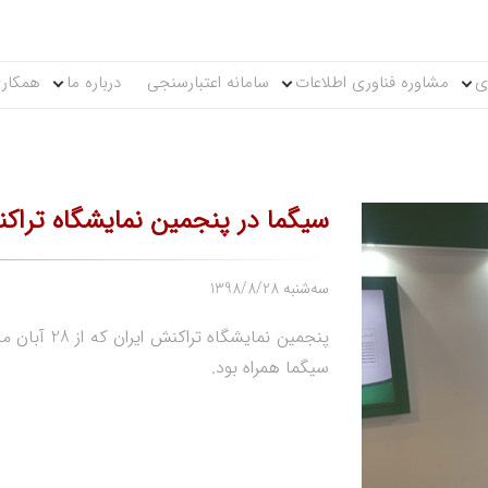
ی
مشاوره فناوری اطلاعات
سامانه اعتبارسنجی
درباره ما
همکاری
سیگما در پنجمین نمایشگاه تراک
1398/8/28 سه‌شنبه
پنجمین نمایش
سیگما همراه بود.