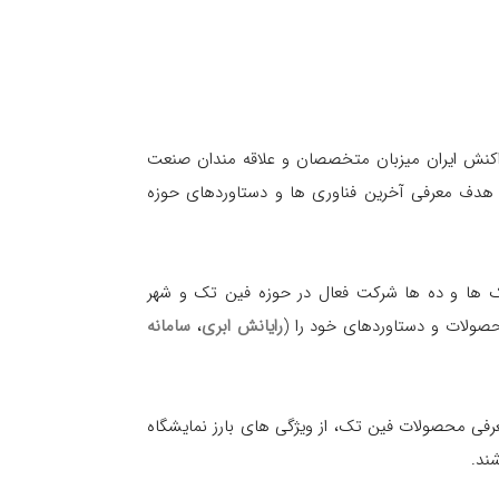
راکنش ایران میزبان متخصصان و علاقه مندان صنعت
 هدف معرفی آخرین فناوری ها و دستاوردهای حوزه
ک ها و ده ها شرکت فعال در حوزه فین تک و شهر
صولات و دستاوردهای خود را (
رایانش ابری
،
سامانه
 محصولات فین تک، از ویژگی های بارز نمایشگاه
ند.