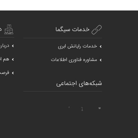
د
خدمات سیگما
درباره
خدمات رایانش ابری
هم اف
مشاوره فناوری اطلاعات
فرصت
شبکه‌های اجتماعی