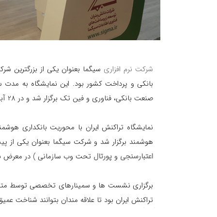
شرکت نرم افزاری
سیگما بعنوان یکی از بزرگترین شرک
بانکی و پرداخت کشور بود. این نمایشگاه به مدت 
صنعت بانکی، فناوری و فین تک برگزار شد و در 28 آبان ماه خاتمه یافت.
نمایشگاه تراکنش ایران با محوریت بانکداری هوش
هوشمند برگزار شد و شرکت سیگما بعنوان یکی از پ
اعتبارسنجی
و
پورتال
تحت وب سازمانی ) در معرض ن
برگزاری نشست ها و سمینارهای تخصصی توسط متخصص
تراکنش ایران بود تا علاقه مندان بتوانند شناخت عمی