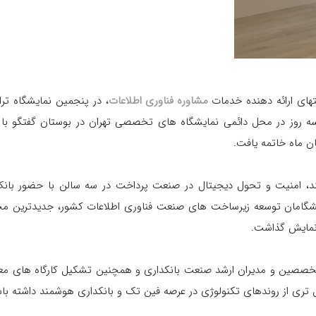
تهای ارائه دهنده خدمات
مشاوره فناوری اطلاعات
، در پنجمین نمایشگاه ت
سه روز در محل دائمی نمایشگاه های تخصصی تهران در بوستان گفتگو با
مند، امنیت و تحول دیجیتال در صنعت پرداخت در سه سالن با حضور بان
یشگامان توسعه زیرساخت های صنعت فناوری اطلاعات کشور، جدیدترین مح
مایش گذاشت.
ین و مدیران ارشد صنعت بانکداری و همچنین تشکیل کارگاه های معرفی
ق تری از روندهای تکنولوژی در عرصه فین تک و بانکداری هوشمند داشته باش