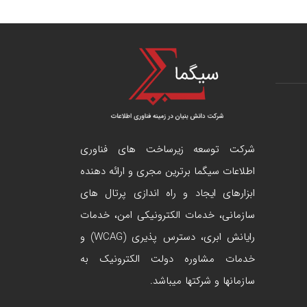
شرکت توسعه زیرساخت های فناوری
اطلاعات سیگما برترین مجری و ارائه دهنده
ابزارهای ایجاد و راه اندازی
پرتال
های
سازمانی، خدمات الکترونیکی امن، خدمات
رایانش ابری، دسترس پذیری (WCAG) و
خدمات مشاوره دولت الکترونیک به
سازمانها و شرکتها میباشد.