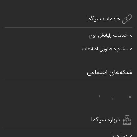
خدمات سیگما
خدمات رایانش ابری
مشاوره فناوری اطلاعات
شبکه‌های اجتماعی
درباره سیگما
درباره ما