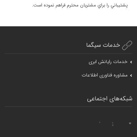
پشتيباني را براي مشتريان محترم فراهم نموده است.
خدمات سیگما
خدمات رایانش ابری
مشاوره فناوری اطلاعات
شبکه‌های اجتماعی