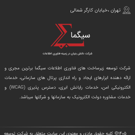
تهران ،خیابان کارگر شمالی
شرکت توسعه زیرساخت های فناوری اطلاعات سیگما برترین مجری و
ارائه دهنده ابزارهای ایجاد و راه اندازی
پرتال
های سازمانی، خدمات
الکترونیکی امن، خدمات رایانش ابری، دسترس پذیری (WCAG) و
خدمات مشاوره دولت الکترونیک به سازمانها و شرکتها میباشد.
۱۴۰۵
© کلیه حقوق مادی و معنوی این سایت متعلق به
شرکت توسعه