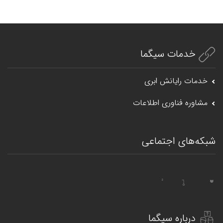
خدمات سیگما
خدمات رایانش ابری
مشاوره فناوری اطلاعات
شبکه‌های اجتماعی
درباره سیگما