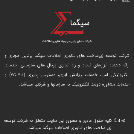
شرکت توسعه زیرساخت های فناوری اطلاعات سیگما برترین مجری و
ارائه دهنده ابزارهای ایجاد و راه اندازی
پرتال
های سازمانی، خدمات
الکترونیکی امن، خدمات رایانش ابری، دسترس پذیری (WCAG) و
خدمات مشاوره دولت الکترونیک به سازمانها و شرکتها میباشد.
۱۴۰۵
© کلیه حقوق مادی و معنوی این سایت متعلق به
شرکت توسعه
زیر ساخت های فناوری اطلاعات سیگما
میباشد.