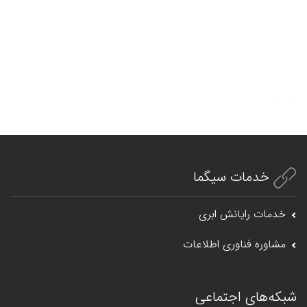
خدمات سیگما
خدمات رایانش ابری
مشاوره فناوری اطلاعات
شبکه‌های اجتماعی