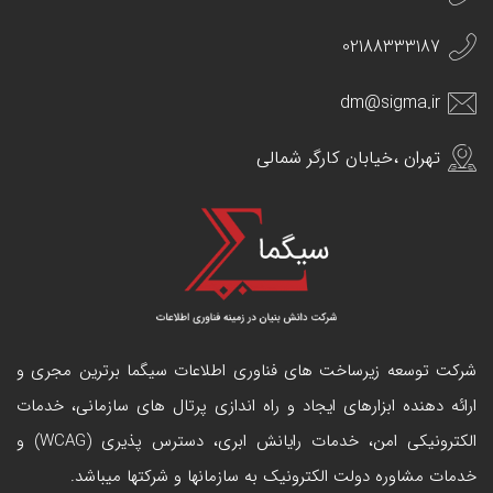
02188333187
dm@sigma.ir
تهران ،خیابان کارگر شمالی
شرکت توسعه زیرساخت های فناوری اطلاعات سیگما برترین مجری و
ارائه دهنده ابزارهای ایجاد و راه اندازی
پرتال
های سازمانی، خدمات
الکترونیکی امن، خدمات رایانش ابری، دسترس پذیری (WCAG) و
خدمات مشاوره دولت الکترونیک به سازمانها و شرکتها میباشد.