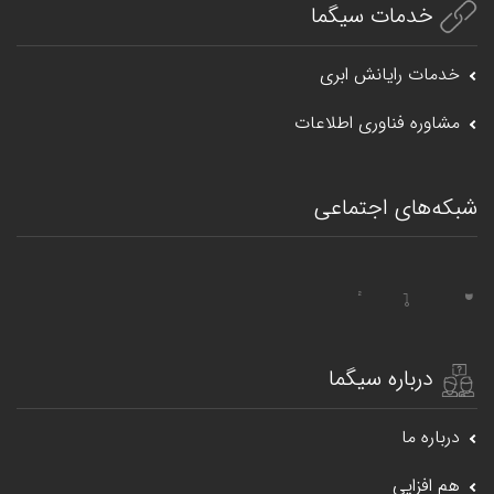
خدمات سیگما
خدمات رایانش ابری
مشاوره فناوری اطلاعات
شبکه‌های اجتماعی
درباره سیگما
درباره ما
هم افزایی