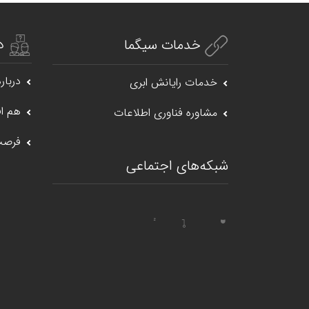
د
خدمات سیگما
درباره
خدمات رایانش ابری
هم اف
مشاوره فناوری اطلاعات
فرصت
شبکه‌های اجتماعی