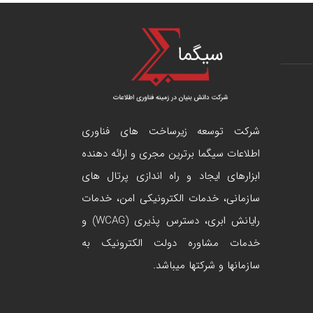
شرکت توسعه زیرساخت های فناوری
اطلاعات سیگما برترین مجری و ارائه دهنده
ابزارهای ایجاد و راه اندازی
پرتال
های
سازمانی، خدمات الکترونیکی امن، خدمات
رایانش ابری، دسترس پذیری (WCAG) و
خدمات مشاوره دولت الکترونیک به
سازمانها و شرکتها میباشد.