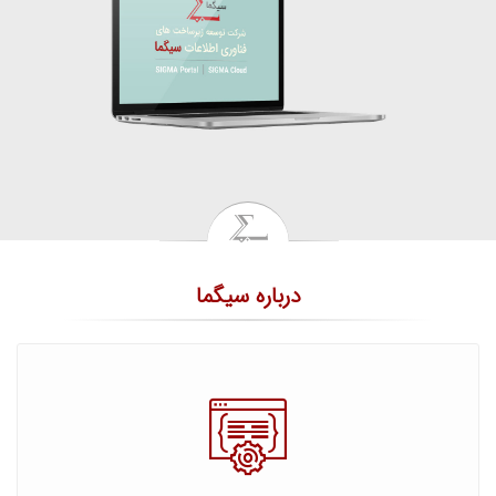
درباره سیگما