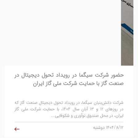
حضور شرکت سیگما در رویداد تحول دیجیتال در
صنعت گاز با حمایت شرکت ملی گاز ایران
شرکت دانش‌بنیان سیگما، در رویداد تحول دیجیتال صنعت گاز که
در روزهای 12 و 13 آبان سال 1404، با حمایت شرکت ملی گاز
ایران، در محل صندوق نوآوری و شکوفایی...
1404/8/12 دوشنبه