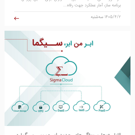
برنامه ساز، آمار عملکرد جهت رفاه...
1405/4/2 سه‌شنبه