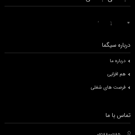
درباره سیگما
درباره ما
هم افزایی
فرصت های شغلی
تماس با ما
02188001185