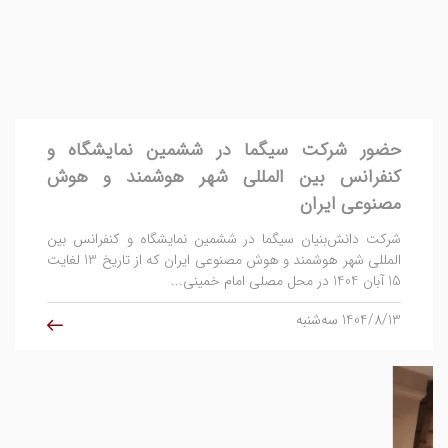
حضور شرکت سیگما در ششمین نمایشگاه و
کنفرانس بین المللی شهر هوشمند و هوش
مصنوعی ایران
شرکت دانش‌بنیان سیگما در ششمین نمایشگاه و کنفرانس بین
المللی شهر هوشمند و هوش مصنوعی ایران که از تاریخ 13 لغایت
15 آبان 1404 در محل مصلی امام خمینی...
1404/8/13 سه‌شنبه