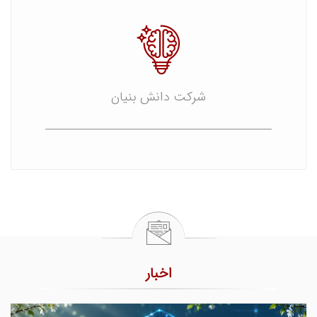
شرکت دانش بنیان
اخبار