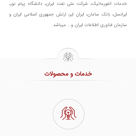
خدمات انفورماتيک، شرکت ملی نفت ايران، دانشگاه پیام نور،
ایرانسل، بانک سامان، ایران ایر، ارتش جمهوری اسلامی ایران و
سازمان فناوری اطلاعات ايران و... میباشد.
خدمات و محصولات