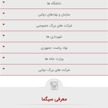
دانشگاه ها
سازمان و نهادهای دولتی
شرکت های بزرگ خصوصی
شهرداری ها
نهاد ریاست جمهوری
وزارت خانه ها
شرکت های بزرگ دولتی
معرفی سیگما