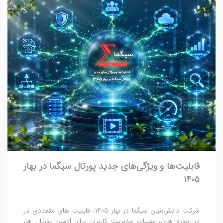
قابلیت‌ها و ویژگی‌های جدید پورتال سیگما در بهار
1405
شرکت دانش‌بنیان سیگما در بهار 1405، قابلیت های متعددی در
در حوزه ‌های، عملیات مدیریت کاربران برای ادمین پورتال ها،