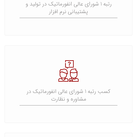
رتبه 1 شورای عالی انفورماتیک در تولید و
پشتیبانی نرم افزار
کسب رتبه 1 شورای عالی انفورماتیک در
مشاوره و نظارت